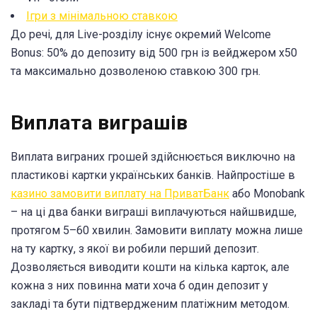
Ігри з мінімальною ставкою
До речі, для Live-розділу існує окремий Welcome
Bonus: 50% до депозиту від 500 грн із вейджером х50
та максимально дозволеною ставкою 300 грн.
Виплата виграшів
Виплата виграних грошей здійснюється виключно на
пластикові картки українських банків. Найпростіше в
казино замовити виплату на ПриватБанк
або Monobank
– на ці два банки виграші виплачуються найшвидше,
протягом 5–60 хвилин. Замовити виплату можна лише
на ту картку, з якої ви робили перший депозит.
Дозволяється виводити кошти на кілька карток, але
кожна з них повинна мати хоча б один депозит у
закладі та бути підтвердженим платіжним методом.