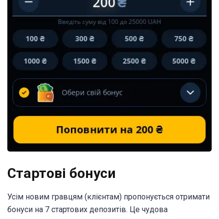
Стартові бонуси
Усім новим гравцям (клієнтам) пропонується отримати
бонуси на 7 стартових депозитів. Це чудова