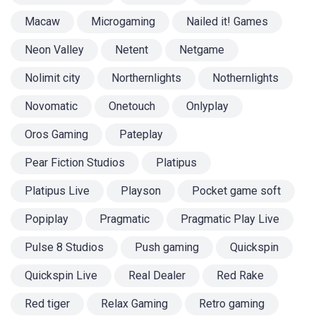
Macaw
Microgaming
Nailed it! Games
Neon Valley
Netent
Netgame
Nolimit city
Northernlights
Nothernlights
Novomatic
Onetouch
Onlyplay
Oros Gaming
Pateplay
Pear Fiction Studios
Platipus
Platipus Live
Playson
Pocket game soft
Popiplay
Pragmatic
Pragmatic Play Live
Pulse 8 Studios
Push gaming
Quickspin
Quickspin Live
Real Dealer
Red Rake
Red tiger
Relax Gaming
Retro gaming