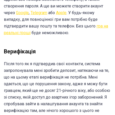
створення пароля. А ще ви можете створити акаунт
через
Google
,
Telegram
або
Apple
. У будь-якому
випадку, для повноцінної гри вам потрібно буде
підтвердити вашу пошту та телефон. Без цього
гра на
реальні гроші
буде неможливою.
Верифікація
Після того як я підтвердив свої контакти, система
запропонувала мені зробити депозит, натякаючи на те,
що на цьому етапі верифікація не потрібна. Мені
здається, що це порушення закону, адже я можу бути
гравцем, який ще не досяг 21-річного віку, або особою
зі списку, якій доступ до азартних ігор заборонений. Я
спробував зайти в налаштування акаунта та знайти
верифікацію там, але нічого хорошого з цього не