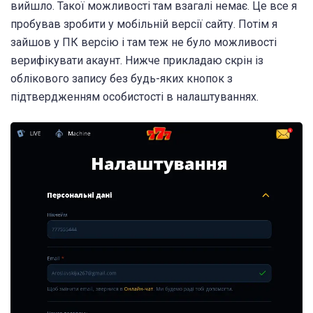
вийшло. Такої можливості там взагалі немає. Це все я
пробував зробити у мобільній версії сайту. Потім я
зайшов у ПК версію і там теж не було можливості
верифікувати акаунт. Нижче прикладаю скрін із
облікового запису без будь-яких кнопок з
підтвердженням особистості в налаштуваннях.