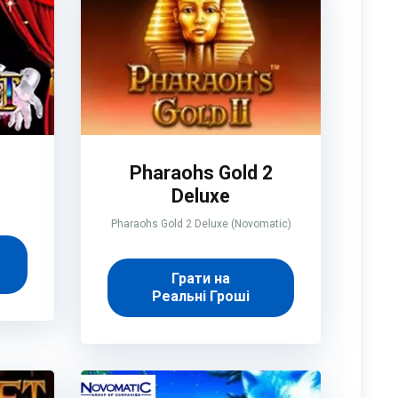
Pharaohs Gold 2
Deluxe
Pharaohs Gold 2 Deluxe (Novomatic)
Грати на
Реальні Гроші