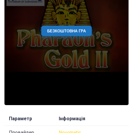
БЕЗКОШТОВНА ГРА
Параметр
Інформація
Провайдер
Novomatic