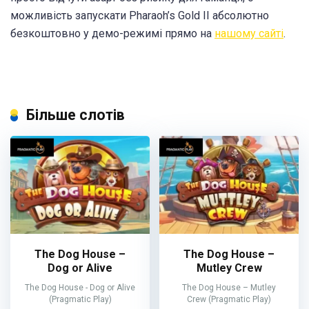
можливість запускати Pharaoh’s Gold II абсолютно
безкоштовно у демо-режимі прямо на
нашому сайті
.
Більше слотів
The Dog House –
The Dog House –
Dog or Alive
Mutley Crew
The Dog House - Dog or Alive
The Dog House – Mutley
(Pragmatic Play)
Crew (Pragmatic Play)