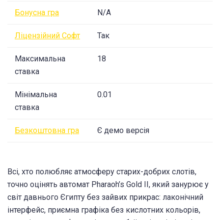
Бонусна гра
N/A
Ліцензійний Софт
Так
Максимальна
18
ставка
Мінімальна
0.01
ставка
Безкоштовна гра
Є демо версія
Всі, хто полюбляє атмосферу старих-добрих слотів,
точно оцінять автомат Pharaoh’s Gold II, який занурює у
світ давнього Єгипту без зайвих прикрас: лаконічний
інтерфейс, приємна графіка без кислотних кольорів,