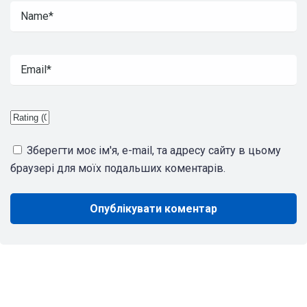
Зберегти моє ім'я, e-mail, та адресу сайту в цьому
браузері для моїх подальших коментарів.