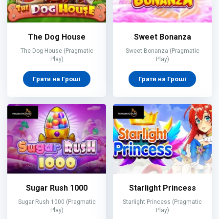
The Dog House
Sweet Bonanza
The Dog House (Pragmatic
Sweet Bonanza (Pragmatic
Play)
Play)
Грати на Гроші
Грати на Гроші
Sugar Rush 1000
Starlight Princess
Sugar Rush 1000 (Pragmatic
Starlight Princess (Pragmatic
Play)
Play)