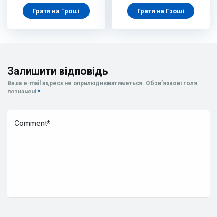
Грати на Гроші
Грати на Гроші
Залишити відповідь
Ваша e-mail адреса не оприлюднюватиметься.
Обов’язкові поля
позначені
*