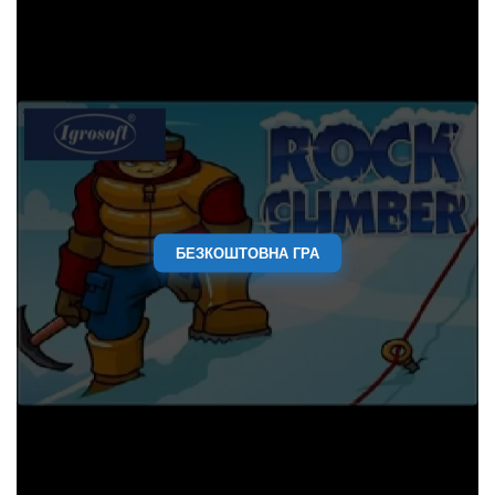
БЕЗКОШТОВНА ГРА