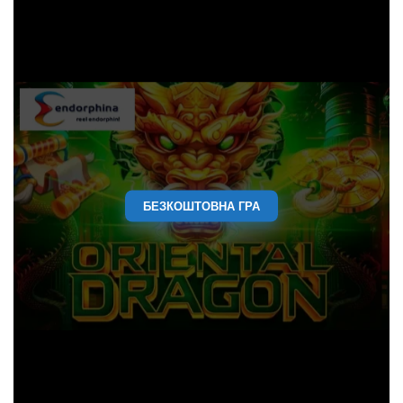
БЕЗКОШТОВНА ГРА