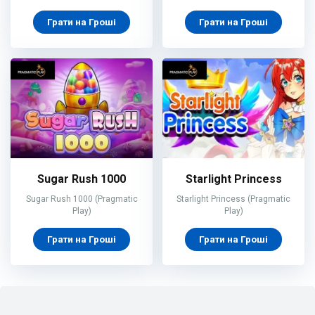
Грати на Гроші
Грати на Гроші
Sugar Rush 1000
Starlight Princess
Sugar Rush 1000 (Pragmatic
Starlight Princess (Pragmatic
Play)
Play)
Грати на Гроші
Грати на Гроші