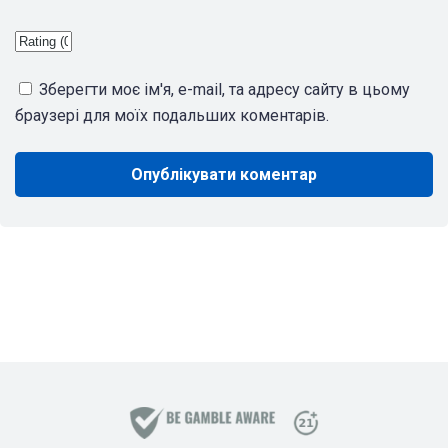
Зберегти моє ім'я, e-mail, та адресу сайту в цьому
браузері для моїх подальших коментарів.