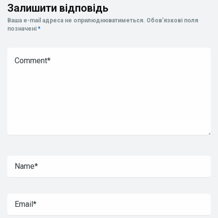
Залишити відповідь
Ваша e-mail адреса не оприлюднюватиметься.
Обов’язкові поля
позначені
*