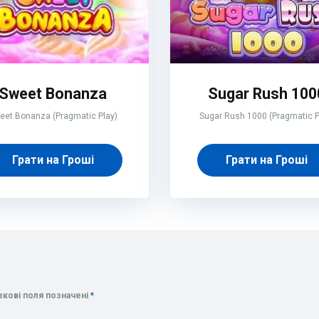
Sweet Bonanza
Sugar Rush 100
eet Bonanza (Pragmatic Play)
Sugar Rush 1000 (Pragmatic P
Грати на Гроші
Грати на Гроші
зкові поля позначені
*