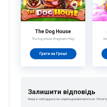
The Dog House
The Dog House (Pragmatic Play)
Sw
Грати на Гроші
Залишити відповідь
Ваша e-mail адреса не оприлюднюватиметься.
Обов’я