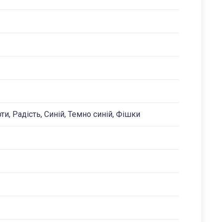
ти, Радість, Синій, Темно синій, Фішки