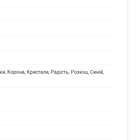
ки, Корона, Кристали, Радість, Розкіш, Синій,