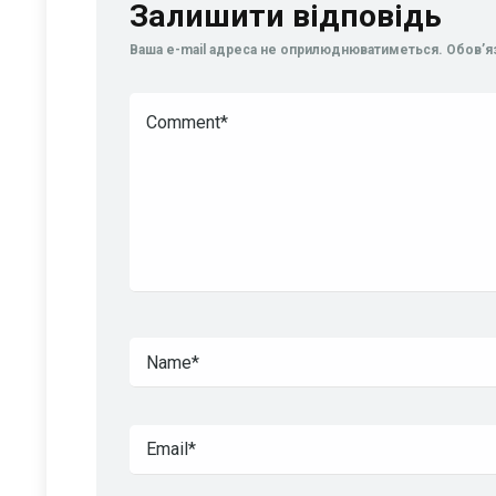
Залишити відповідь
Ваша e-mail адреса не оприлюднюватиметься.
Обов’я