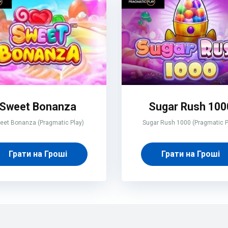
Sweet Bonanza
Sugar Rush 100
eet Bonanza (Pragmatic Play)
Sugar Rush 1000 (Pragmatic P
Грати на Гроші
Грати на Гроші