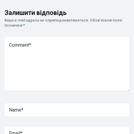
Залишити відповідь
Ваша e-mail адреса не оприлюднюватиметься.
Обов’язкові поля
позначені
*