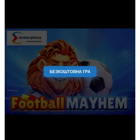
БЕЗКОШТОВНА ГРА