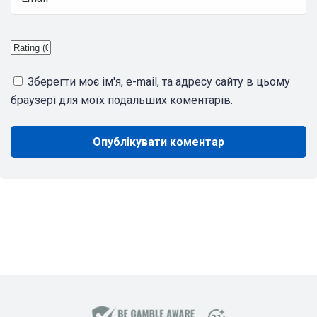
Зберегти моє ім'я, e-mail, та адресу сайту в цьому
браузері для моїх подальших коментарів.