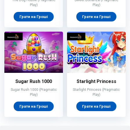
The Dog House (Pragmatic
Sweet Bonanza (Pragmatic
Play)
Play)
Грати на Гроші
Грати на Гроші
Sugar Rush 1000
Starlight Princess
Sugar Rush 1000 (Pragmatic
Starlight Princess (Pragmatic
Play)
Play)
Грати на Гроші
Грати на Гроші