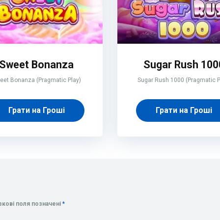
Sweet Bonanza
Sugar Rush 100
eet Bonanza (Pragmatic Play)
Sugar Rush 1000 (Pragmatic P
Грати на Гроші
Грати на Гроші
зкові поля позначені
*