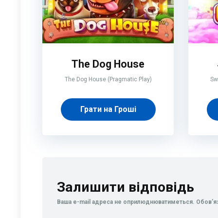
The Dog House
The Dog House (Pragmatic Play)
Sw
Грати на Гроші
Залишити відповідь
Ваша e-mail адреса не оприлюднюватиметься.
Обов’я