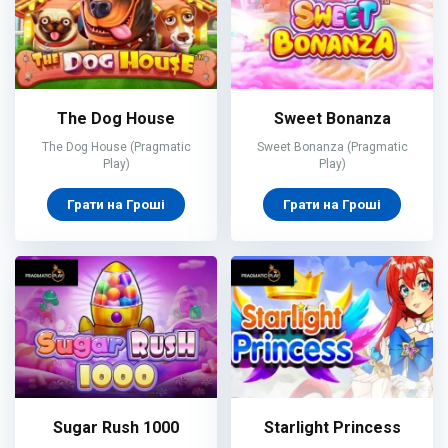
The Dog House
Sweet Bonanza
The Dog House (Pragmatic
Sweet Bonanza (Pragmatic
Play)
Play)
Грати на Гроші
Грати на Гроші
Sugar Rush 1000
Starlight Princess