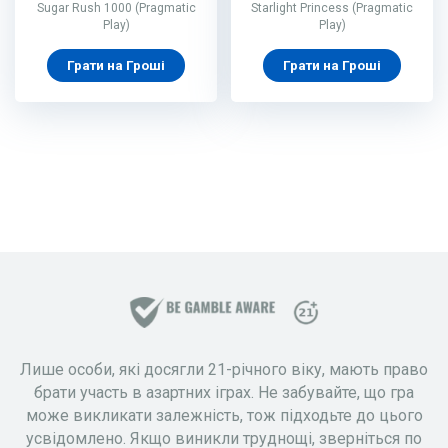
Sugar Rush 1000 (Pragmatic
Starlight Princess (Pragmatic
Play)
Play)
Грати на Гроші
Грати на Гроші
Лише особи, які досягли 21-річного віку, мають право
брати участь в азартних іграх. Не забувайте, що гра
може викликати залежність, тож підходьте до цього
усвідомлено. Якщо виникли труднощі, зверніться по