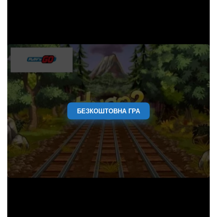
БЕЗКОШТОВНА ГРА